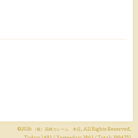
©2026
（株）高崎カレーム 本店
. All Rights Reserved.