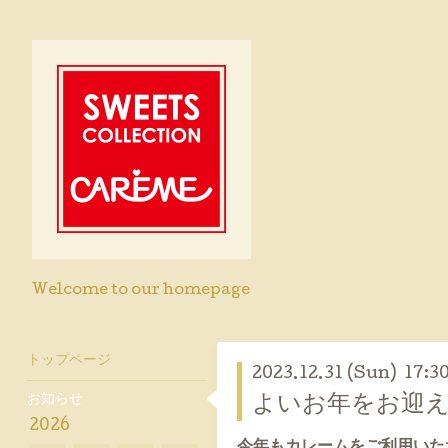
Welcome to our homepage
トップページ
2023.12.31 (Sun) 17:3
お知らせ
よいお年をお迎
2026
今年もカレームをご利用いた