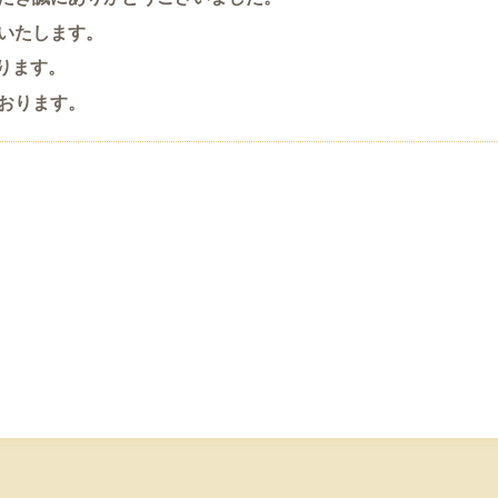
いたします。
ります。
おります。