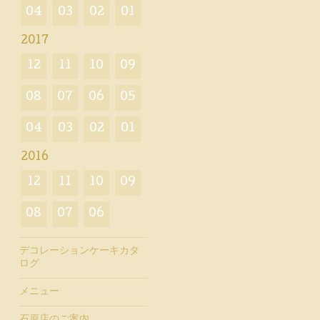
04
03
02
01
2017
12
11
10
09
08
07
06
05
04
03
02
01
2016
12
11
10
09
08
07
06
デコレーションケーキカタ
ログ
メニュー