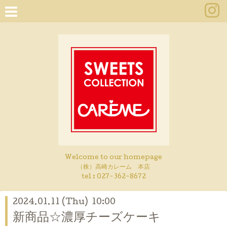
Welcome to our homepage
（株）高崎カレーム 本店
tel :
027-362-8672
2024.01.11 (Thu) 10:00
新商品☆濃厚チーズケーキ