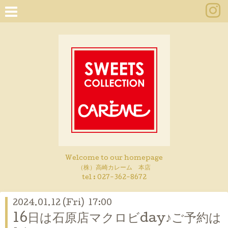
Welcome to our homepage
（株）高崎カレーム 本店
tel :
027-362-8672
2024.01.12 (Fri) 17:00
16日は石原店マクロビday♪ご予約は