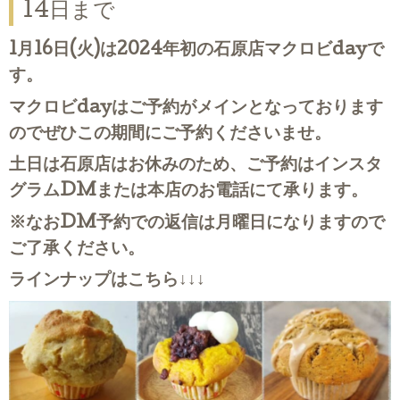
14日まで
1月16日(火)は2024年初の石原店マクロビdayで
す。
マクロビdayはご予約がメインとなっております
のでぜひこの期間にご予約くださいませ。
土日は石原店はお休みのため、ご予約はインスタ
グラムDMまたは本店のお電話にて承ります。
※なおDM予約での返信は月曜日になりますので
ご了承ください。
ラインナップはこちら↓↓↓