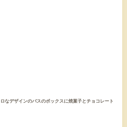
トロなデザインのバスのボックスに焼菓子とチョコレート