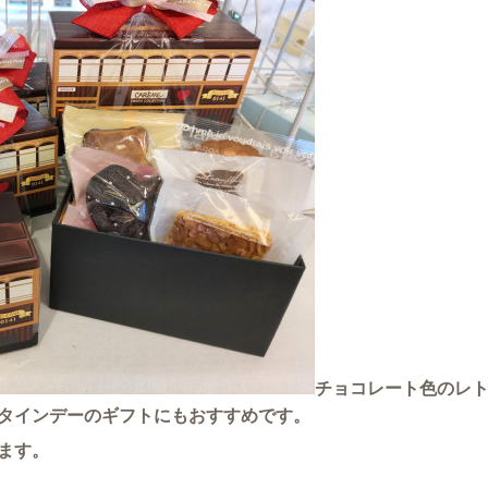
チョコレート色のレ
タインデーのギフトにもおすすめです。
ます。