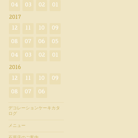
04
03
02
01
2017
12
11
10
09
08
07
06
05
04
03
02
01
2016
12
11
10
09
08
07
06
デコレーションケーキカタ
ログ
メニュー