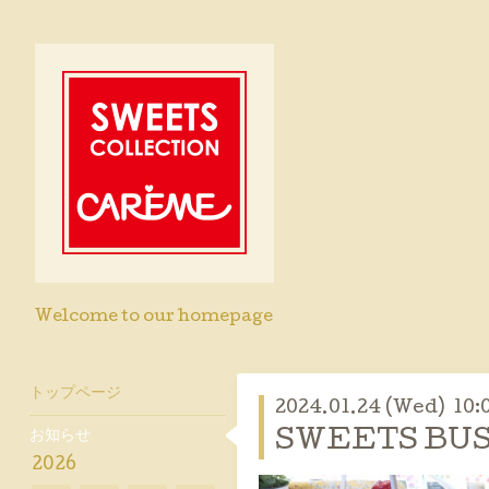
Welcome to our homepage
トップページ
2024.01.24 (Wed) 10:
お知らせ
SWEETS BUS
2026