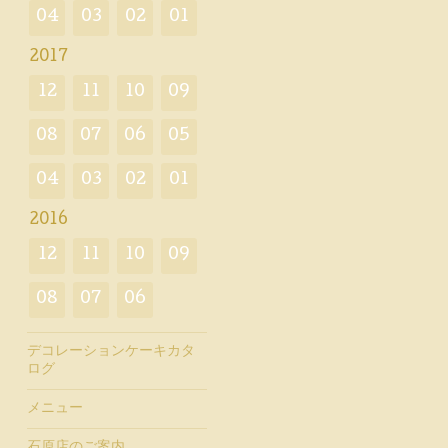
04
03
02
01
2017
12
11
10
09
08
07
06
05
04
03
02
01
2016
12
11
10
09
08
07
06
デコレーションケーキカタ
ログ
メニュー