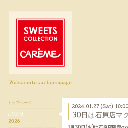
Welcome to our homepage
トップページ
2024.01.27 (Sat) 10:0
お知らせ
30日は石原店マク
2026
1月30日(火)は石原店限定の