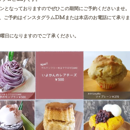
インとなっておりますのでぜひこの期間にご予約くださいませ。
、ご予約はインスタグラムDMまたは本店のお電話にて承りま
曜日になりますのでご了承ください。