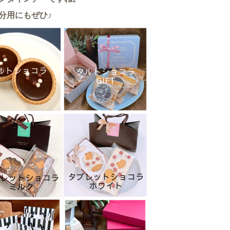
分用にもぜひ♪