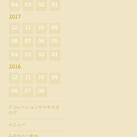
04
03
02
01
2017
12
11
10
09
08
07
06
05
04
03
02
01
2016
12
11
10
09
08
07
06
デコレーションケーキカタ
ログ
メニュー