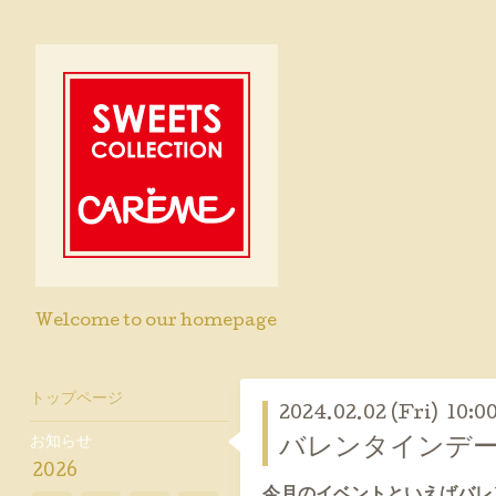
Welcome to our homepage
トップページ
2024.02.02 (Fri) 10:0
お知らせ
バレンタインデー
2026
今月のイベントといえばバレ