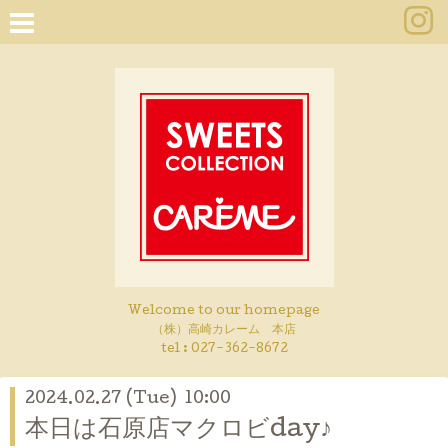
Welcome to our homepage
（株）高崎カレーム 本店
tel :
027-362-8672
2024.02.27 (Tue) 10:00
本日は石原店マクロビday♪