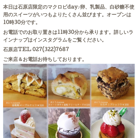
本日は石原店限定のマクロビday♪卵、乳製品、白砂糖不使
用のスイーツがいつもよりたくさん並びます。オープンは
10時30分です。
お電話でのお取り置きは11時30分から承ります。詳しいラ
インナップはインスタグラムをご覧ください。
石原店TEL 027(322)7687
ご来店＆お電話お待ちしております。