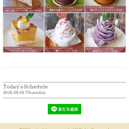
Today's Schedule
2026.08.06 Thursday