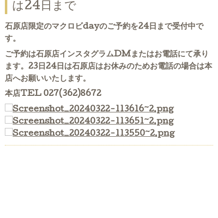
は24日まで
石原店限定のマクロビdayのご予約を24日まで受付中で
す。
ご予約は石原店インスタグラムDMまたはお電話にて承り
ます。23日24日は石原店はお休みのためお電話の場合は本
店へお願いいたします。
本店TEL 027(362)8672