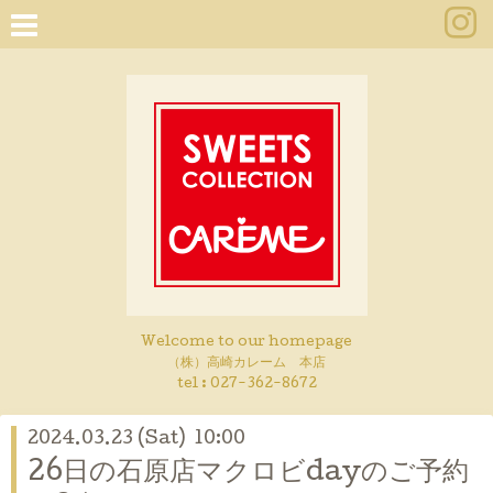
Welcome to our homepage
（株）高崎カレーム 本店
tel :
027-362-8672
2024.03.23 (Sat) 10:00
26日の石原店マクロビdayのご予約