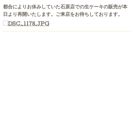
都合によりお休みしていた石原店での生ケーキの販売が本
日より再開いたします。ご来店をお待ちしております。