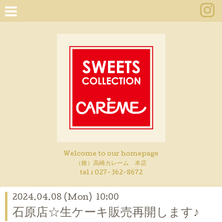
Welcome to our homepage
（株）高崎カレーム 本店
tel :
027-362-8672
2024.04.08 (Mon) 10:00
石原店☆生ケーキ販売再開します♪