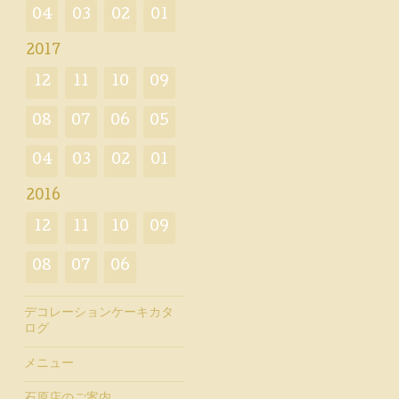
04
03
02
01
2017
12
11
10
09
08
07
06
05
04
03
02
01
2016
12
11
10
09
08
07
06
デコレーションケーキカタ
ログ
メニュー