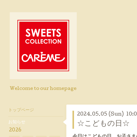
Welcome to our homepage
トップページ
2024.05.05 (Sun) 10:
お知らせ
☆こどもの日☆
2026
今日はこどもの日。お子さま