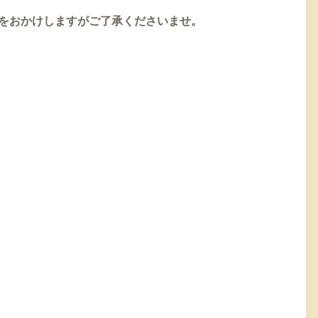
をおかけしますがご了承くださいませ。