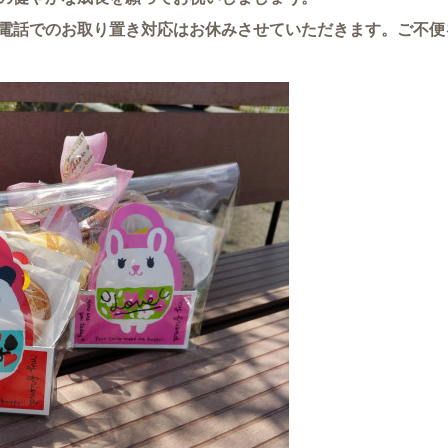
電話でのお取り置き対応はお休みさせていただきます。ご不便