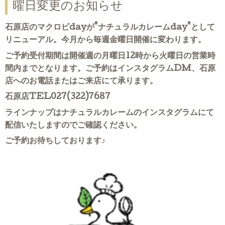
曜日変更のお知らせ
石原店のマクロビdayが"ナチュラルカレームday"として
リニューアル。今月から毎週金曜日開催に変わります。
ご予約受付期間は開催週の月曜日12時から火曜日の営業時
間内までとなります。
ご予約はインスタグラムDM、石原
店へのお電話またはご来店にて承ります。
石原店TEL027(322)7687
ラインナップはナチュラルカレームのインスタグラムにて
配信いたしますのでご確認ください。
ご予約お待ちしております♪