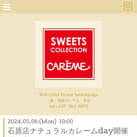
Welcome to our homepage
（株）高崎カレーム 本店
tel :
027-362-8672
2024.05.06 (Mon) 10:00
石原店ナチュラルカレームday開催