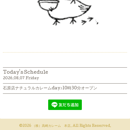
Today's Schedule
2026.08.07 Friday
石原店ナチュラルカレームday♪10時30分オープン
©2026
（株）高崎カレーム 本店
. All Rights Reserved.