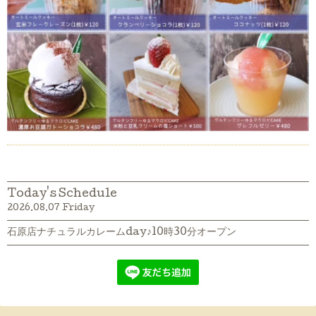
Today's Schedule
2026.08.07 Friday
石原店ナチュラルカレームday♪10時30分オープン