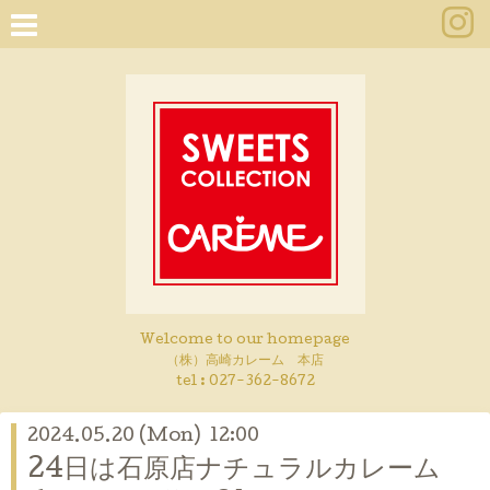
Welcome to our homepage
（株）高崎カレーム 本店
tel :
027-362-8672
2024.05.20 (Mon) 12:00
24日は石原店ナチュラルカレーム