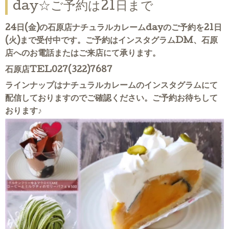
day☆ご予約は21日まで
24日(金)の石原店ナチュラルカレームdayのご予約を21日
(火)まで受付中です。ご予約はインスタグラムDM、石原
店へのお電話またはご来店にて承ります。
石原店TEL027(322)7687
ラインナップはナチュラルカレームのインスタグラムにて
配信しておりますのでご確認ください。ご予約お待ちして
おります♪