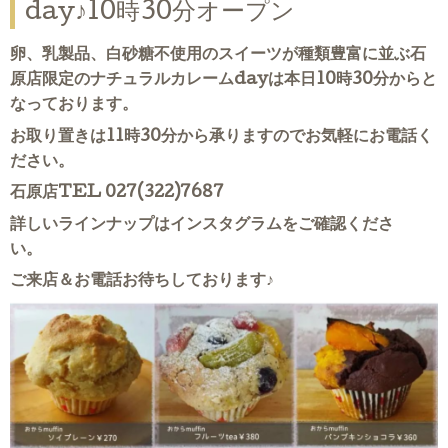
day♪10時30分オープン
卵、乳製品、白砂糖不使用のスイーツが種類豊富に並ぶ石
原店限定のナチュラルカレームdayは本日10時30分からと
なっております。
お取り置きは11時30分から承りますのでお気軽にお電話く
ださい。
石原店TEL 027(322)7687
詳しいラインナップはインスタグラムをご確認くださ
い。
ご来店＆お電話お待ちしております♪