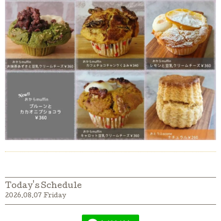
Today's Schedule
2026.08.07 Friday