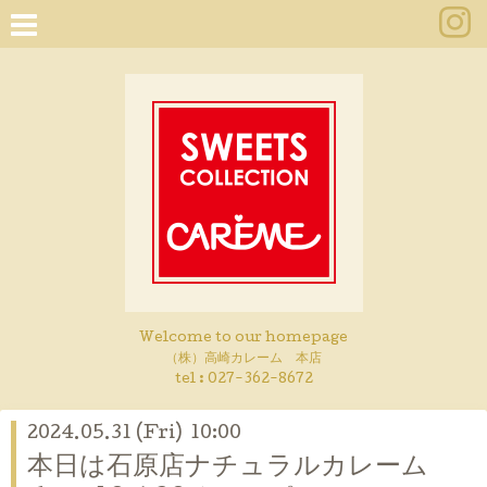
Welcome to our homepage
（株）高崎カレーム 本店
tel :
027-362-8672
2024.05.31 (Fri) 10:00
本日は石原店ナチュラルカレーム