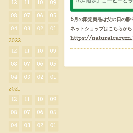
12
11
10
09
08
07
06
05
6月の限定商品は父の日の贈
04
03
02
01
ネットショップはこちらから↓
https://naturalcarem
2022
12
11
10
09
08
07
06
05
04
03
02
01
2021
12
11
10
09
08
07
06
05
04
03
02
01