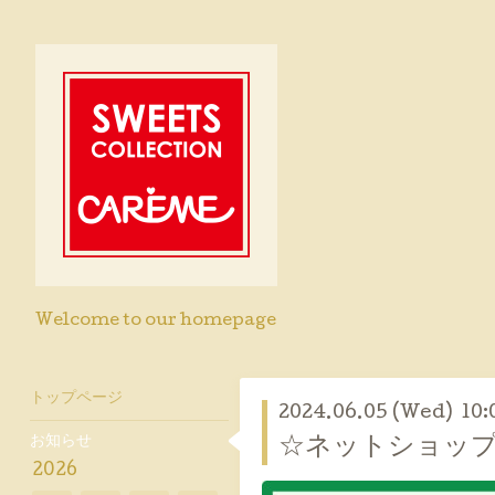
Welcome to our homepage
トップページ
2024.06.05 (Wed) 10:
お知らせ
☆ネットショップ
2026