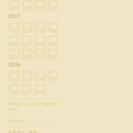
04
03
02
01
2017
12
11
10
09
08
07
06
05
04
03
02
01
2016
12
11
10
09
08
07
06
デコレーションケーキカタ
ログ
メニュー