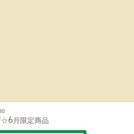
00
☆6月限定商品