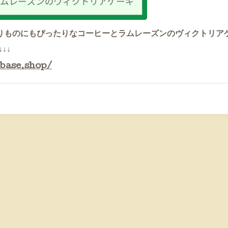
りものにもぴったりなコーヒーとラムレーズンのヴィクトリア
↓↓
.base.shop/