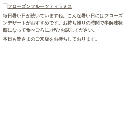
毎日暑い日が続いていますね。こんな暑い日にはフローズ
ンデザートがおすすめです。お持ち帰りの時間で半解凍状
態になって食べごろに♪ぜひお試しください。
本日も皆さまのご来店をお待ちしております。