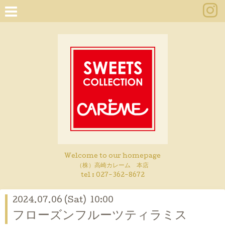
Welcome to our homepage
（株）高崎カレーム 本店
tel :
027-362-8672
2024.07.06 (Sat) 10:00
フローズンフルーツティラミス