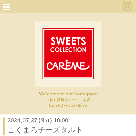
Welcome to our homepage
（株）高崎カレーム 本店
tel :
027-362-8672
2024.07.27 (Sat) 10:00
こくまろチーズタルト