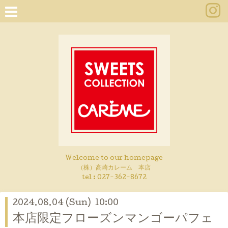
Welcome to our homepage
（株）高崎カレーム 本店
tel :
027-362-8672
2024.08.04 (Sun) 10:00
本店限定フローズンマンゴーパフェ