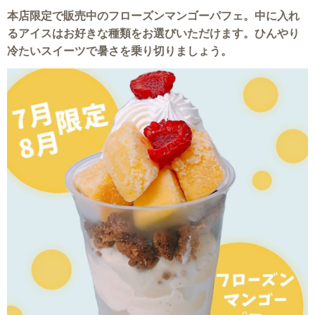
本店限定で販売中のフローズンマンゴーパフェ。中に入れ
るアイスはお好きな種類をお選びいただけます。ひんやり
冷たいスイーツで暑さを乗り切りましょう。