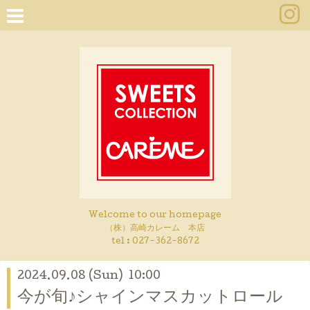
Welcome to our homepage
（株）高崎カレーム 本店
tel :
027-362-8672
2024.09.08 (Sun) 10:00
今が旬♪シャインマスカットロール