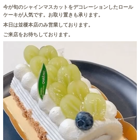
今が旬のシャインマスカットをデコレーションしたロール
ケーキが人気です。お取り置きも承ります。
本日は並榎本店のみ営業しております。
ご来店をお待ちしております。