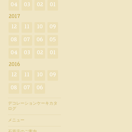
04
03
02
01
2017
12
11
10
09
08
07
06
05
04
03
02
01
2016
12
11
10
09
08
07
06
デコレーションケーキカタ
ログ
メニュー