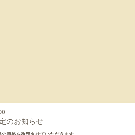
00
定のお知らせ
商品の価格を改定させていただきます。