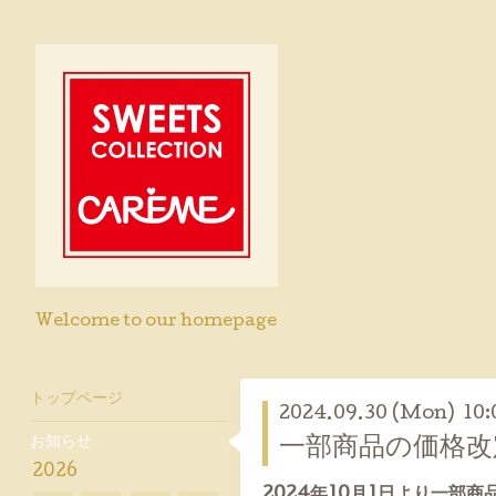
Welcome to our homepage
トップページ
2024.09.30 (Mon) 10:
お知らせ
一部商品の価格改
2026
2024年10月1日より一部