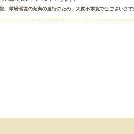
騰、職場環境の充実の遂行のため、大変不本意ではございます