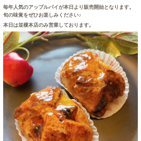
毎年人気のアップルパイが本日より販売開始となります。
旬の味覚をぜひお楽しみください♪
本日は並榎本店のみ営業しております。