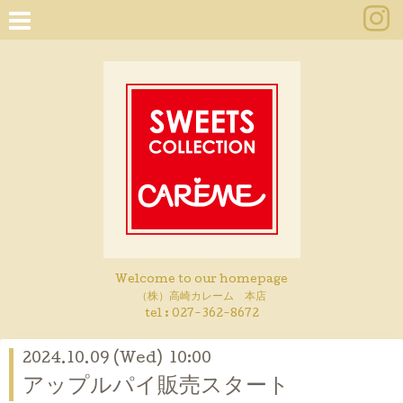
Welcome to our homepage
（株）高崎カレーム 本店
tel :
027-362-8672
2024.10.09 (Wed) 10:00
アップルパイ販売スタート