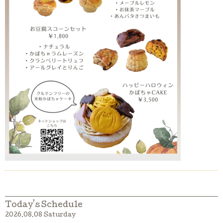
Today's Schedule
2026.08.08 Saturday