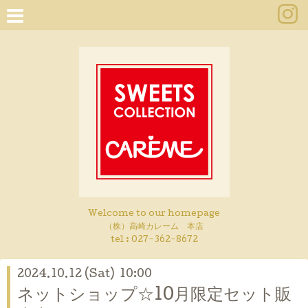
Welcome to our homepage
（株）高崎カレーム 本店
tel :
027-362-8672
2024.10.12 (Sat) 10:00
ネットショップ☆10月限定セット販