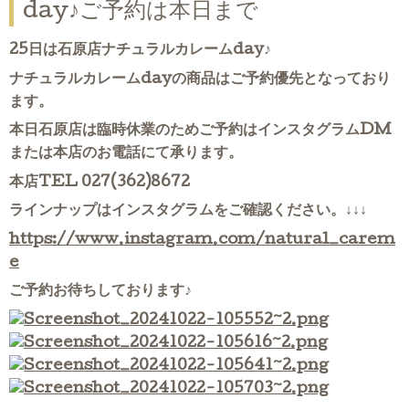
day♪ご予約は本日まで
25日は石原店ナチュラルカレームday♪
ナチュラルカレームdayの商品はご予約優先となっており
ます。
本日石原店は臨時休業のためご予約はインスタグラムDM
または本店のお電話にて承ります。
本店TEL 027(362)8672
ラインナップはインスタグラムをご確認ください。↓↓↓
https://www.instagram.com/natural_carem
e
ご予約お待ちしております♪