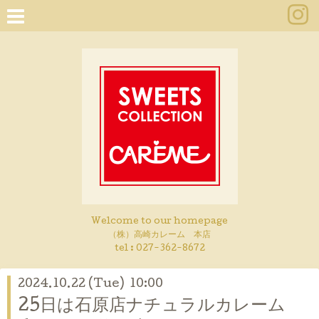
Welcome to our homepage
（株）高崎カレーム 本店
tel :
027-362-8672
2024.10.22 (Tue) 10:00
25日は石原店ナチュラルカレーム