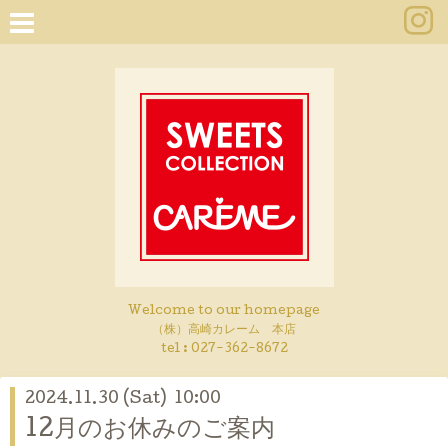
Welcome to our homepage
（株）高崎カレーム 本店
tel :
027-362-8672
2024.11.30 (Sat) 10:00
12月のお休みのご案内