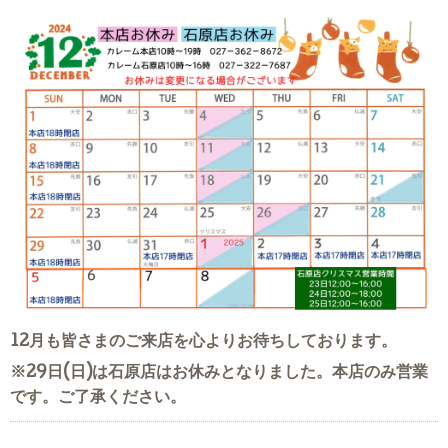
12月も皆さまのご来店を心よりお待ちしております。
※29日(日)は石原店はお休みとなりました。本店のみ営業
です。ご了承ください。