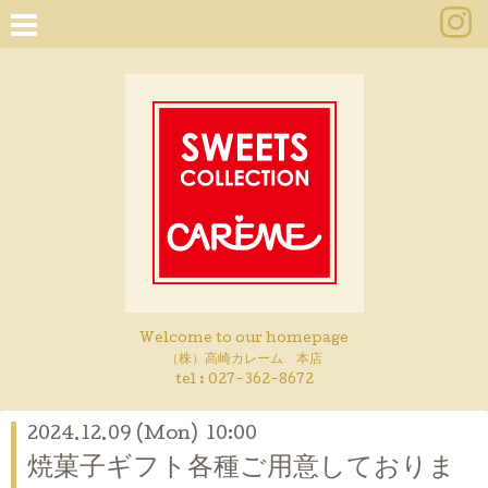
Welcome to our homepage
（株）高崎カレーム 本店
tel :
027-362-8672
2024.12.09 (Mon) 10:00
焼菓子ギフト各種ご用意しておりま