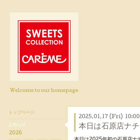
Welcome to our homepage
トップページ
2025.01.17 (Fri) 10:00
お知らせ
本日は石原店ナチ
2026
本日は2025年初の石原店ナ