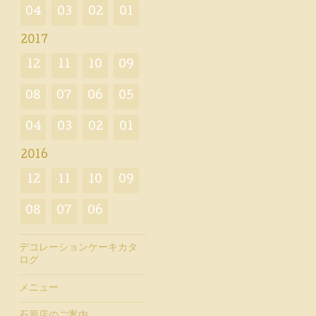
04
03
02
01
2017
12
11
10
09
08
07
06
05
04
03
02
01
2016
12
11
10
09
08
07
06
デコレーションケーキカタ
ログ
メニュー