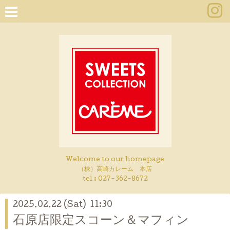
Welcome to our homepage
（株）高崎カレーム 本店
tel :
027-362-8672
2025.02.22 (Sat) 11:30
石原店限定スコーン＆マフィン