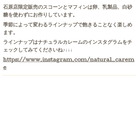
石原店限定販売のスコーンとマフィンは卵、乳製品、白砂
糖を使わずにお作りしています。
季節によって変わるラインナップで飽きることなく楽しめ
ます。
ラインナップはナチュラルカレームのインスタグラムをチ
ェックしてみてくださいね♪↓↓↓
https://www.instagram.com/natural_carem
e