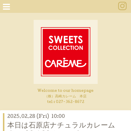
Welcome to our homepage
（株）高崎カレーム 本店
tel :
027-362-8672
2025.02.28 (Fri) 10:00
本日は石原店ナチュラルカレーム