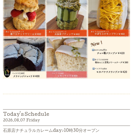
Today's Schedule
2026.08.07 Friday
石原店ナチュラルカレームday♪10時30分オープン