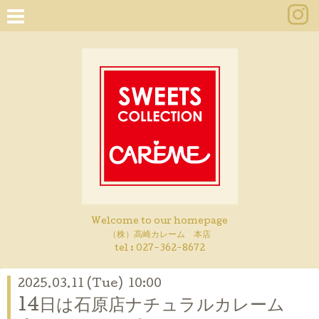
Welcome to our homepage
（株）高崎カレーム 本店
tel :
027-362-8672
2025.03.11 (Tue) 10:00
14日は石原店ナチュラルカレーム