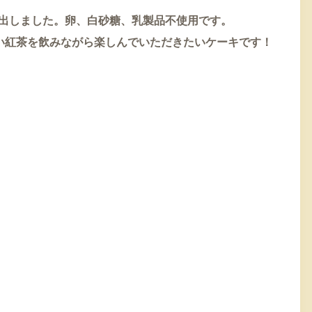
出しました。卵、白砂糖、乳製品不使用です。
い紅茶を飲みながら楽しんでいただきたいケーキです！