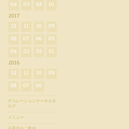
04
03
02
01
2017
12
11
10
09
08
07
06
05
04
03
02
01
2016
12
11
10
09
08
07
06
デコレーションケーキカタ
ログ
メニュー