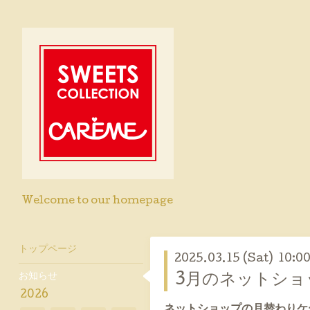
Welcome to our homepage
トップページ
2025.03.15 (Sat) 10:0
お知らせ
3月のネットショ
2026
ネットショップの月替わりケ