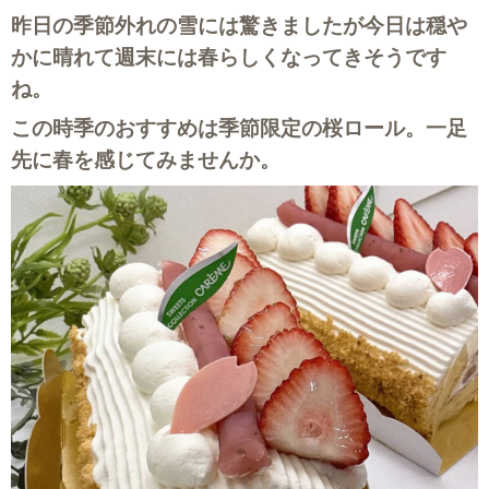
昨日の季節外れの雪には驚きましたが今日は穏や
かに晴れて週末には春らしくなってきそうです
ね。
この時季のおすすめは季節限定の桜ロール。一足
先に春を感じてみませんか。