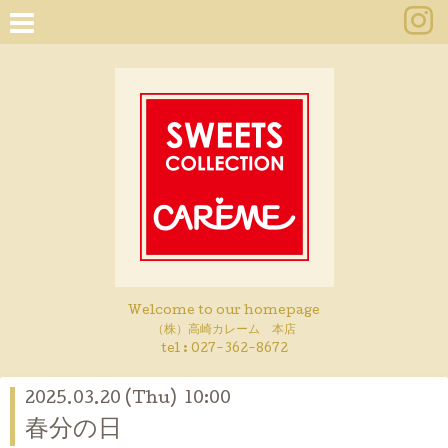
Welcome to our homepage
（株）高崎カレーム 本店
tel :
027-362-8672
2025.03.20 (Thu) 10:00
春分の日