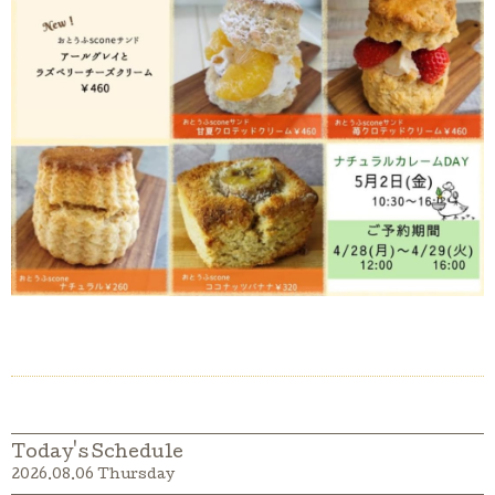
Today's Schedule
2026.08.06 Thursday