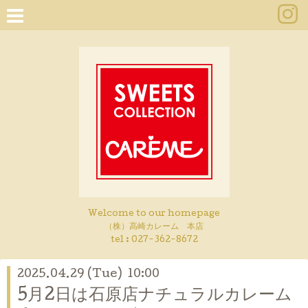
Welcome to our homepage
（株）高崎カレーム 本店
tel :
027-362-8672
2025.04.29 (Tue) 10:00
5月2日は石原店ナチュラルカレーム