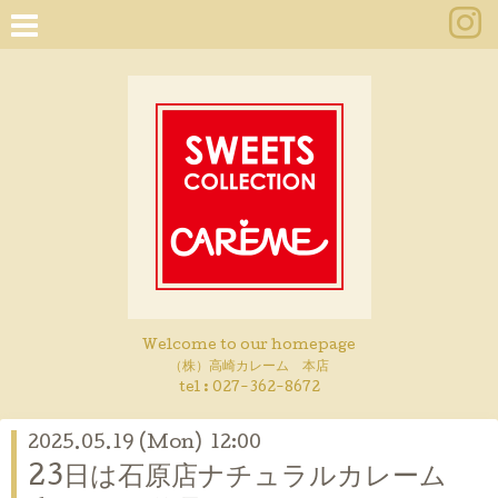
Welcome to our homepage
（株）高崎カレーム 本店
tel :
027-362-8672
2025.05.19 (Mon) 12:00
23日は石原店ナチュラルカレーム