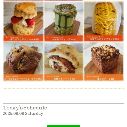
Today's Schedule
2026.08.08 Saturday