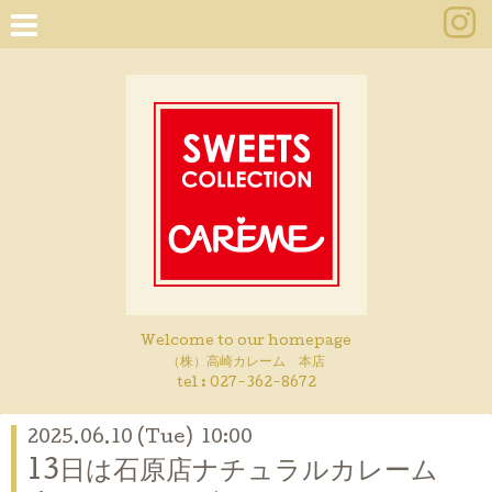
Welcome to our homepage
（株）高崎カレーム 本店
tel :
027-362-8672
2025.06.10 (Tue) 10:00
13日は石原店ナチュラルカレーム