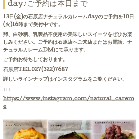
day♪ご予約は本日まで
13日(金)の石原店ナチュラルカレームdayのご予約を10日
(火)16時まで受付中です。
卵、白砂糖、乳製品不使用の美味しいスイーツをぜひお楽
しみください。ご予約は石原店へご来店またはお電話、ナ
チュラルカレームDMにて承ります。
ご予約お待ちしております。
石原店TEL027(322)7687
詳しいラインナップはインスタグラムをご覧ください。
↓↓↓
https://www.instagram.com/natural_carem
e