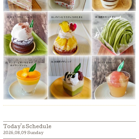
Today's Schedule
2026.08.09 Sunday