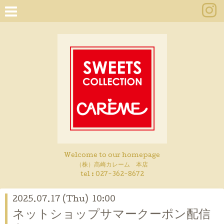
Welcome to our homepage
（株）高崎カレーム 本店
tel :
027-362-8672
2025.07.17 (Thu) 10:00
ネットショップサマークーポン配信