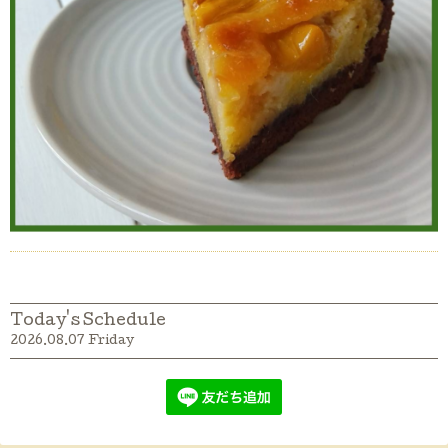
Today's Schedule
2026.08.07 Friday