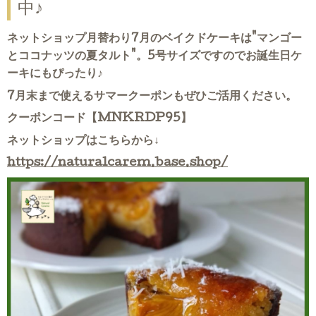
中♪
ネットショップ月替わり7月のベイクドケーキは"マンゴー
とココナッツの夏タルト"。5号サイズですのでお誕生日ケ
ーキにもぴったり♪
7月末まで使えるサマークーポンもぜひご活用ください。
クーポンコード【MNKRDP95】
ネットショップはこちらから↓
https://naturalcarem.base.shop/