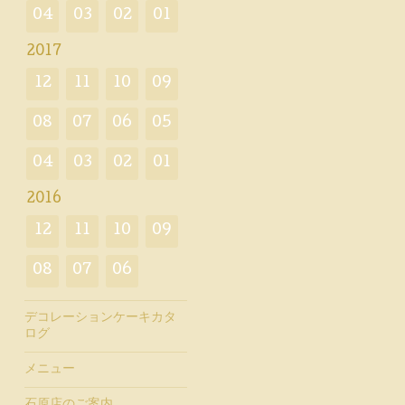
04
03
02
01
2017
12
11
10
09
08
07
06
05
04
03
02
01
2016
12
11
10
09
08
07
06
デコレーションケーキカタ
ログ
メニュー