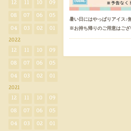
12
11
10
09
08
07
06
05
暑い日にはやっぱりアイス♪
04
03
02
01
※お持ち帰りのご用意はござ
2022
12
11
10
09
08
07
06
05
04
03
02
01
2021
12
11
10
09
08
07
06
05
04
03
02
01