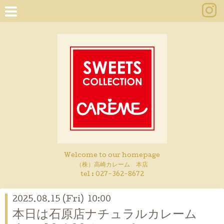
Welcome to our homepage
（株）高崎カレーム 本店
tel :
027-362-8672
2025.08.15 (Fri) 10:00
本日は石原店ナチュラルカレーム