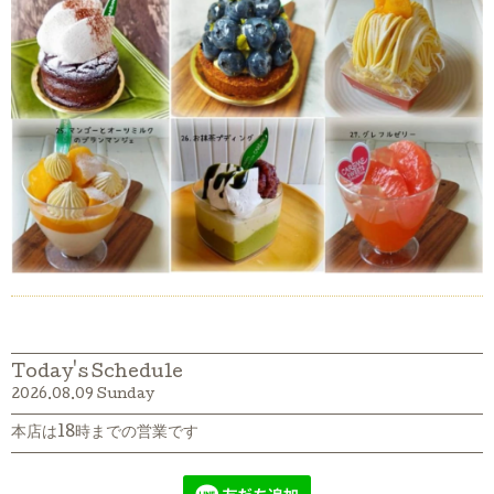
Today's Schedule
2026.08.09 Sunday
本店は18時までの営業です