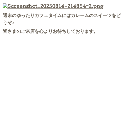
週末のゆったりカフェタイムにはカレームのスイーツをど
うぞ♪
皆さまのご来店を心よりお待ちしております。