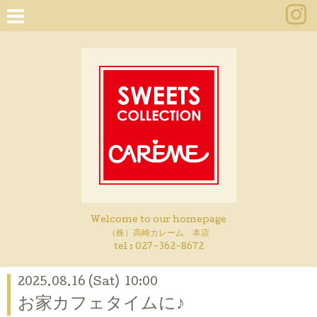
Welcome to our homepage
（株）高崎カレーム 本店
tel :
027-362-8672
2025.08.16 (Sat) 10:00
お家カフェタイムに♪