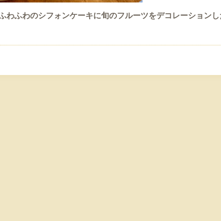
ふわふわのシフォンケーキに旬のフルーツをデコレーションし