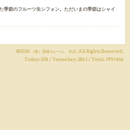
た季節のフルーツ生シフォン。ただいまの季節はシャイ
©2026
（株）高崎カレーム 本店
. All Rights Reserved.
Today:
208
/ Yesterday:
2863
/ Total:
3993466