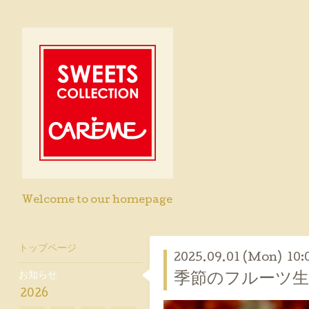
Welcome to our homepage
トップページ
2025.09.01 (Mon) 10:
お知らせ
季節のフルーツ
2026