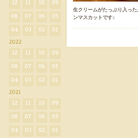
12
11
10
09
生クリームがたっぷり入った
08
07
06
05
ンマスカットです♪
04
03
02
01
2022
12
11
10
09
08
07
06
05
04
03
02
01
2021
12
11
10
09
08
07
06
05
04
03
02
01