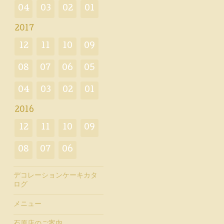
04
03
02
01
2017
12
11
10
09
08
07
06
05
04
03
02
01
2016
12
11
10
09
08
07
06
デコレーションケーキカタ
ログ
メニュー