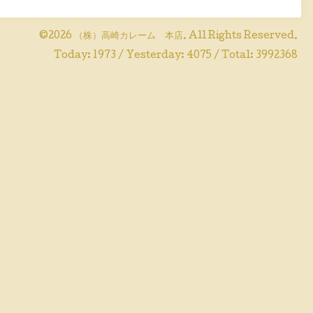
©2026
（株）高崎カレーム 本店
. All Rights Reserved.
Today:
1973
/ Yesterday:
4075
/ Total:
3992368