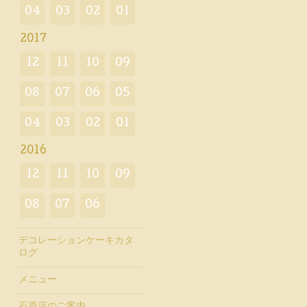
04
03
02
01
2017
12
11
10
09
08
07
06
05
04
03
02
01
2016
12
11
10
09
08
07
06
デコレーションケーキカタ
ログ
メニュー