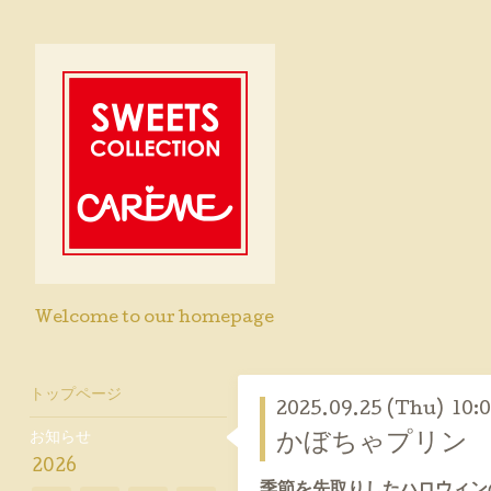
Welcome to our homepage
トップページ
2025.09.25 (Thu) 10:
お知らせ
かぼちゃプリン
2026
季節を先取りしたハロウィン