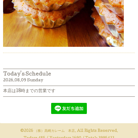
Today's Schedule
2026.08.09 Sunday
本店は18時までの営業です
©2026
（株）高崎カレーム 本店
. All Rights Reserved.