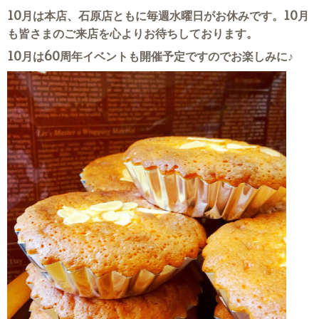
10月は本店、石原店ともに毎週水曜日がお休みです。10月
も皆さまのご来店を心よりお待ちしております。
10月は60周年イベントも開催予定ですのでお楽しみに♪