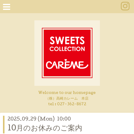
Welcome to our homepage
（株）高崎カレーム 本店
tel :
027-362-8672
2025.09.29 (Mon) 10:00
10月のお休みのご案内