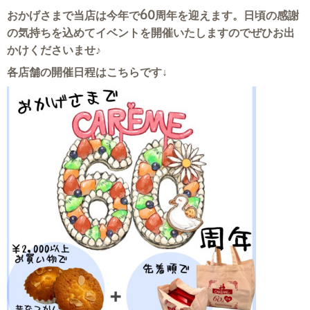
おかげさまで当店は今年で60周年を迎えます。日頃の感謝
の気持ちを込めてイベントを開催いたしますのでぜひお出
かけくださいませ♪
各店舗の開催日程はこちらです↓