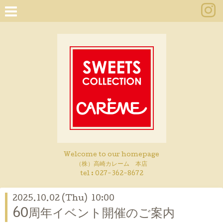
Welcome to our homepage
（株）高崎カレーム 本店
tel :
027-362-8672
2025.10.02 (Thu) 10:00
60周年イベント開催のご案内