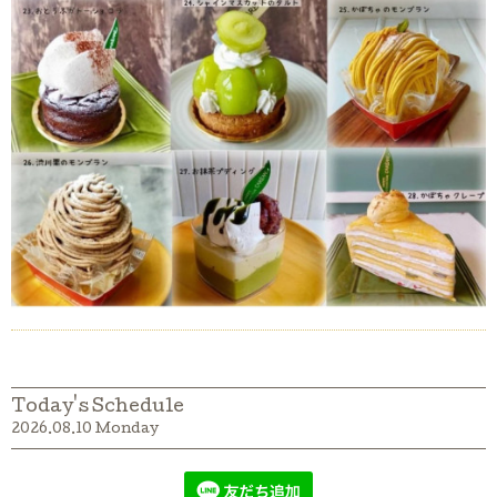
Today's Schedule
2026.08.10 Monday