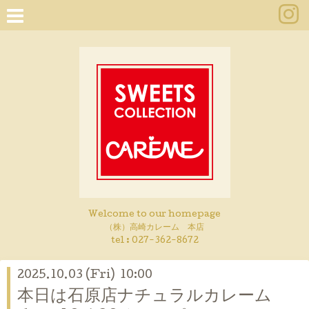
Welcome to our homepage
（株）高崎カレーム 本店
tel :
027-362-8672
2025.10.03 (Fri) 10:00
本日は石原店ナチュラルカレーム