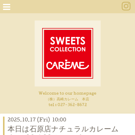
Welcome to our homepage
（株）高崎カレーム 本店
tel :
027-362-8672
2025.10.17 (Fri) 10:00
本日は石原店ナチュラルカレーム