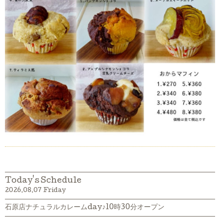
Today's Schedule
2026.08.07 Friday
石原店ナチュラルカレームday♪10時30分オープン