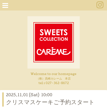
Welcome to our homepage
（株）高崎カレーム 本店
tel :
027-362-8672
2025.11.01 (Sat) 10:00
クリスマスケーキご予約スタート