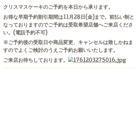
クリスマスケーキのご予約を本日から承ります。
お得な早期予約割引期間は11月28日(金)まで。前払い制と
なっておりますのでご予約は受取希望店舗へご来店くださ
い。(電話予約不可)
※ご予約後の受取日や商品変更、キャンセルは致しかねま
すのでよくご検討のうえご予約お願いいたします。
ご来店お待ちしております。