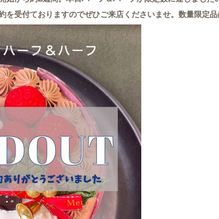
約を受付ておりますのでぜひご来店くださいませ。数量限定品