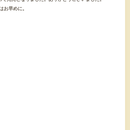
はお早めに。