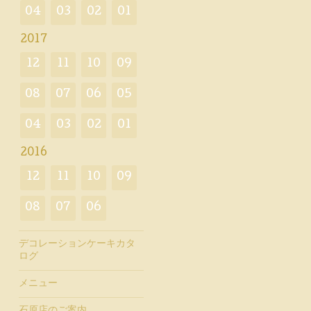
04
03
02
01
2017
12
11
10
09
08
07
06
05
04
03
02
01
2016
12
11
10
09
08
07
06
デコレーションケーキカタ
ログ
メニュー