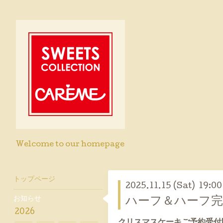
Welcome to our homepage
トップページ
2025.11.15 (Sat) 19:00
お知らせ
ハーフ＆ハーフ
2026
クリスマスケーキご予約受付