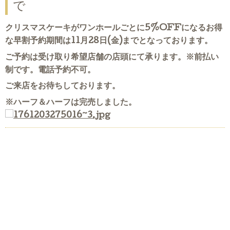
で
クリスマスケーキがワンホールごとに5%OFFになるお得
な早割予約期間は11月28日(金)までとなっております。
ご予約は受け取り希望店舗の店頭にて承ります。※前払い
制です。電話予約不可。
ご来店をお待ちしております。
※ハーフ＆ハーフは完売しました。