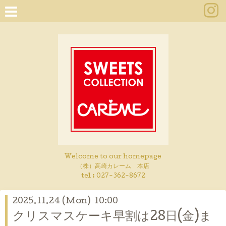
Welcome to our homepage
（株）高崎カレーム 本店
tel :
027-362-8672
2025.11.24 (Mon) 10:00
クリスマスケーキ早割は28日(金)ま