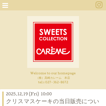
Welcome to our homepage
（株）高崎カレーム 本店
tel :
027-362-8672
2025.12.19 (Fri) 10:00
クリスマスケーキの当日販売につい