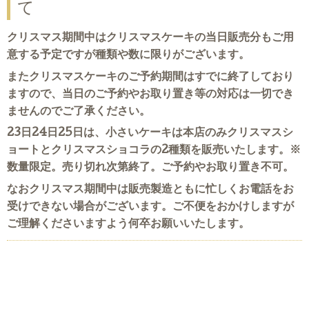
て
クリスマス期間中はクリスマスケーキの当日販売分もご用
意する予定ですが種類や数に限りがございます。
またクリスマスケーキのご予約期間はすでに終了しており
ますので、当日のご予約やお取り置き等の対応は一切でき
ませんのでご了承ください。
23日24日25日は、小さいケーキは本店のみクリスマスシ
ョートとクリスマスショコラの2種類を販売いたします。※
数量限定。売り切れ次第終了。ご予約やお取り置き不可。
なおクリスマス期間中は販売製造ともに忙しくお電話をお
受けできない場合がございます。ご不便をおかけしますが
ご理解くださいますよう何卒お願いいたします。