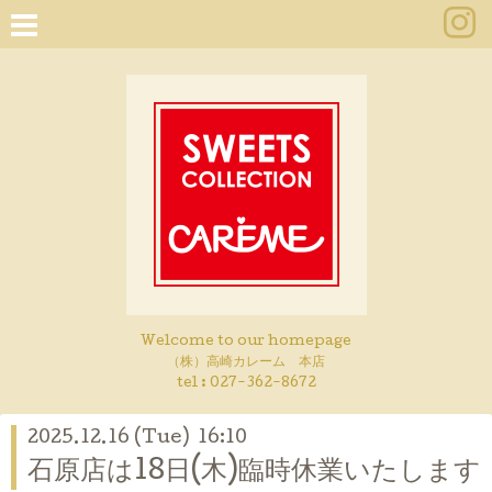
Welcome to our homepage
（株）高崎カレーム 本店
tel :
027-362-8672
2025.12.16 (Tue) 16:10
石原店は18日(木)臨時休業いたします