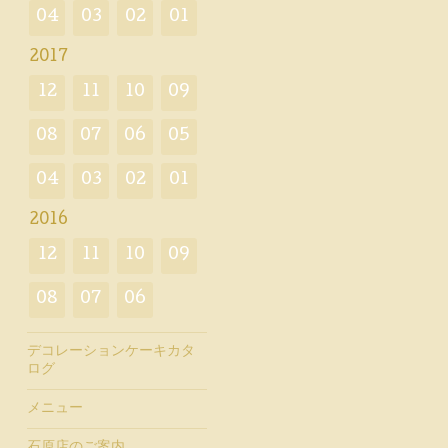
04
03
02
01
2017
12
11
10
09
08
07
06
05
04
03
02
01
2016
12
11
10
09
08
07
06
デコレーションケーキカタ
ログ
メニュー