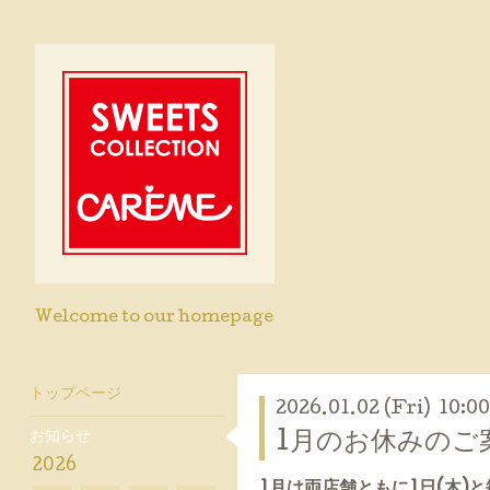
Welcome to our homepage
トップページ
2026.01.02 (Fri) 10:00
お知らせ
1月のお休みのご
2026
1月は両店舗ともに1日(木