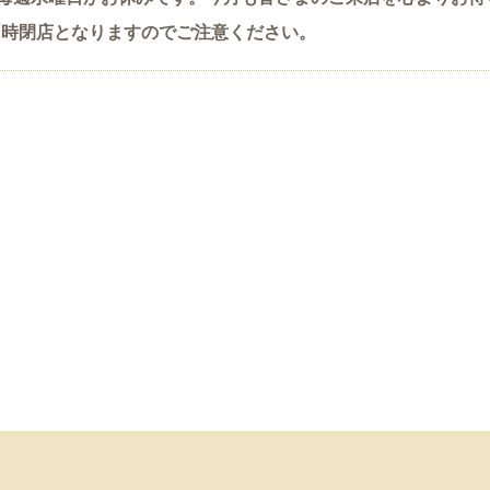
17時閉店となりますのでご注意ください。