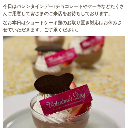
今日はバレンタインデー♪チョコレートやケーキなどたくさ
んご用意して皆さまのご来店をお待ちしております。
なお本日はショートケーキ類のお取り置き対応はお休みさ
せていただきます。ご了承ください。